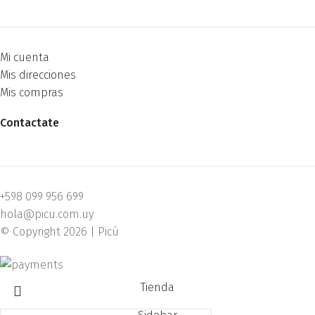
Mi cuenta
Mis direcciones
Mis compras
Contactate
+598 099 956 699
hola@picu.com.uy
© Copyright 2026 | Picú
Tienda