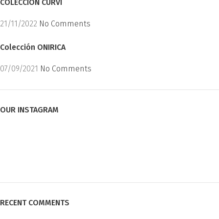
COLECCIÓN CURVI
21/11/2022
No Comments
Colección ONIRICA
07/09/2021
No Comments
OUR INSTAGRAM
RECENT COMMENTS