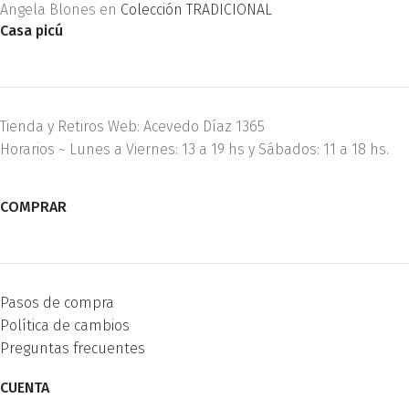
Angela Blones
en
Colección TRADICIONAL
Casa picú
Tienda y Retiros Web: Acevedo Díaz 1365
Horarios ~ Lunes a Viernes: 13 a 19 hs y Sábados: 11 a 18 hs.
COMPRAR
Pasos de compra
Política de cambios
Preguntas frecuentes
CUENTA