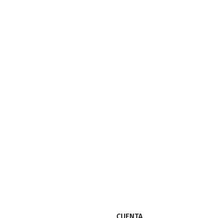
CUENTA