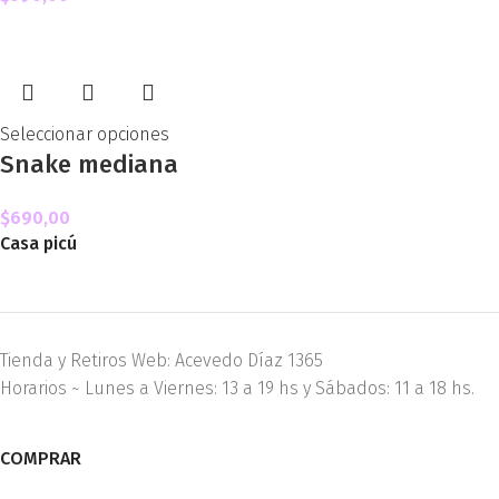
Seleccionar opciones
Snake mediana
$
690,00
Casa picú
Tienda y Retiros Web: Acevedo Díaz 1365
Horarios ~ Lunes a Viernes: 13 a 19 hs y Sábados: 11 a 18 hs.
COMPRAR