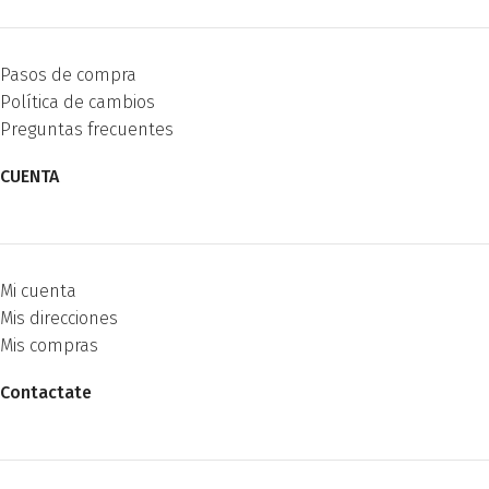
Pasos de compra
Política de cambios
Preguntas frecuentes
CUENTA
Mi cuenta
Mis direcciones
Mis compras
Contactate