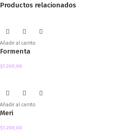
Productos relacionados
Añadir al carrito
Formenta
$
1.200,00
Añadir al carrito
Meri
$
1.200,00