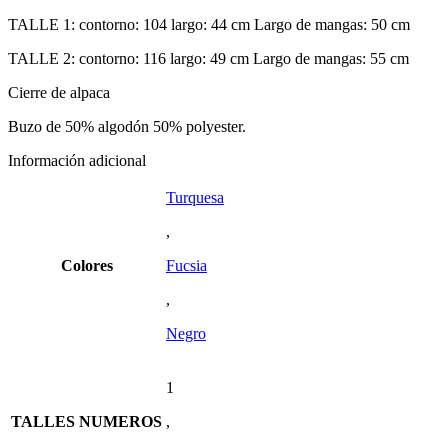
TALLE 1: contorno: 104 largo: 44 cm Largo de mangas: 50 cm
TALLE 2: contorno: 116 largo: 49 cm Largo de mangas: 55 cm
Cierre de alpaca
Buzo de 50% algodón 50% polyester.
Información adicional
Turquesa
,
Colores
Fucsia
,
Negro
1
TALLES NUMEROS
,