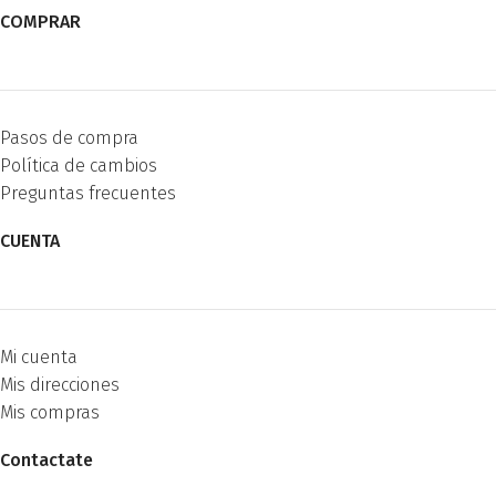
COMPRAR
Pasos de compra
Política de cambios
Preguntas frecuentes
CUENTA
Mi cuenta
Mis direcciones
Mis compras
Contactate