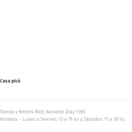
Casa picú
Tienda y Retiros Web: Acevedo Díaz 1365
Horarios ~ Lunes a Viernes: 13 a 19 hs y Sábados: 11 a 18 hs.