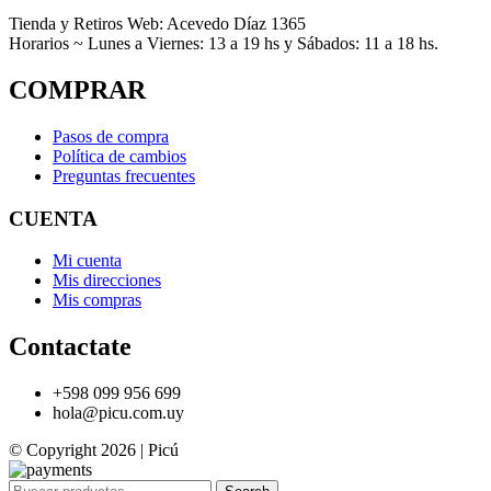
Tienda y Retiros Web: Acevedo Díaz 1365
Horarios ~ Lunes a Viernes: 13 a 19 hs y Sábados: 11 a 18 hs.
COMPRAR
Pasos de compra
Política de cambios
Preguntas frecuentes
CUENTA
Mi cuenta
Mis direcciones
Mis compras
Contactate
+598 099 956 699
hola@picu.com.uy
© Copyright 2026 | Picú