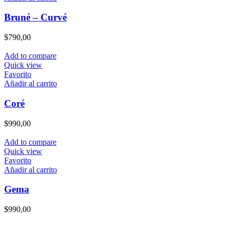
Bruné – Curvé
$
790,00
Add to compare
Quick view
Favorito
Añadir al carrito
Coré
$
990,00
Add to compare
Quick view
Favorito
Añadir al carrito
Gema
$
990,00