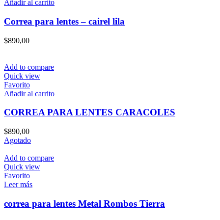
Añadir al carrito
Correa para lentes – cairel lila
$
890,00
Add to compare
Quick view
Favorito
Añadir al carrito
CORREA PARA LENTES CARACOLES
$
890,00
Agotado
Add to compare
Quick view
Favorito
Leer más
correa para lentes Metal Rombos Tierra