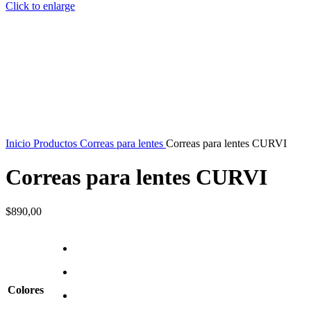
Click to enlarge
Inicio
Productos
Correas para lentes
Correas para lentes CURVI
Correas para lentes CURVI
$
890,00
Colores