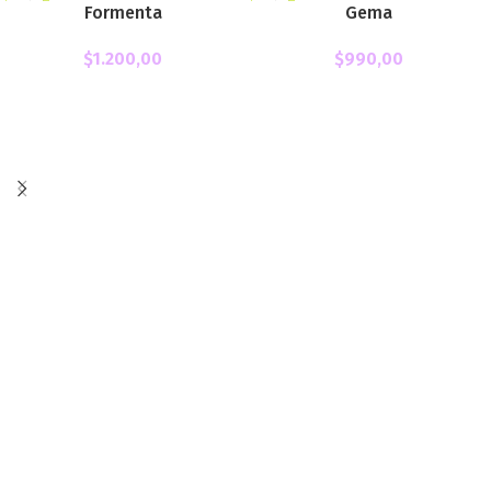
Formenta
Gema
$
1.200,00
$
990,00