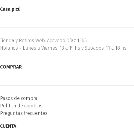
Casa picú
Tienda y Retiros Web: Acevedo Díaz 1365
Horarios ~ Lunes a Viernes: 13 a 19 hs y Sábados: 11 a 18 hs.
COMPRAR
Pasos de compra
Política de cambios
Preguntas frecuentes
CUENTA