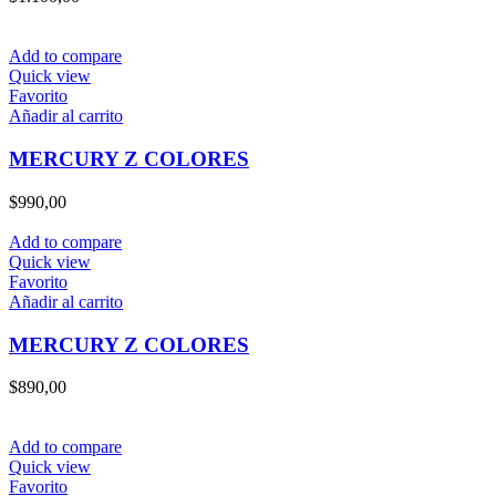
Add to compare
Quick view
Favorito
Añadir al carrito
MERCURY Z COLORES
$
990,00
Add to compare
Quick view
Favorito
Añadir al carrito
MERCURY Z COLORES
$
890,00
Add to compare
Quick view
Favorito