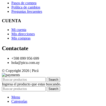
Pasos de compra
Política de cambios
Preguntas frecuentes
CUENTA
Mi cuenta
Mis direcciones
Mis compras
Contactate
+598 099 956 699
hola@picu.com.uy
© Copyright 2026 | Picú
Search
Ingresa el producto que estas buscando.
Search
Menu
Categorías