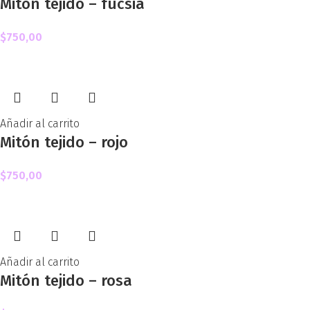
Mitón tejido – fucsia
$
750,00
Añadir al carrito
Mitón tejido – rojo
$
750,00
Añadir al carrito
Mitón tejido – rosa