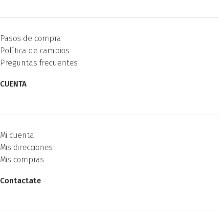
Pasos de compra
Política de cambios
Preguntas frecuentes
CUENTA
Mi cuenta
Mis direcciones
Mis compras
Contactate