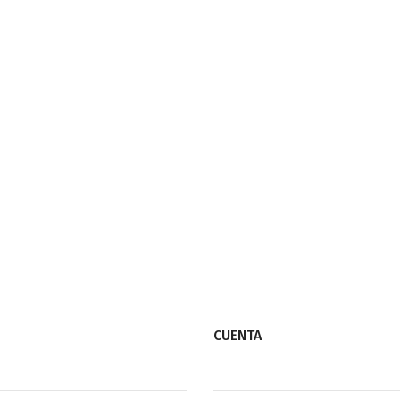
CUENTA