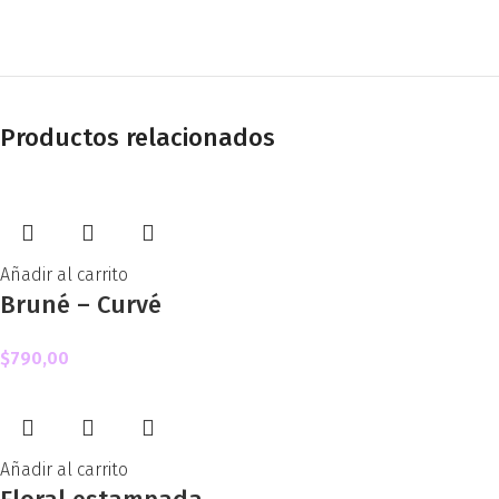
Productos relacionados
Añadir al carrito
Bruné – Curvé
$
790,00
Añadir al carrito