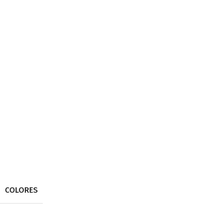
COLORES