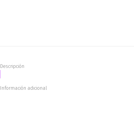
Descripción
Información adicional