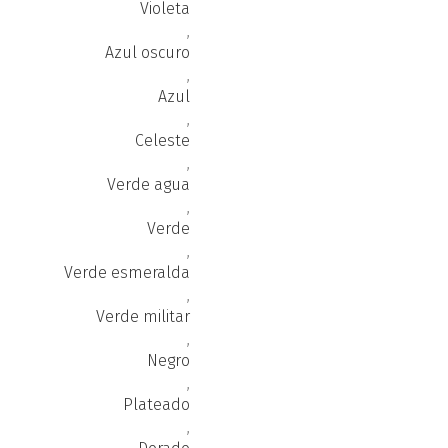
Violeta
,
Azul oscuro
,
Azul
,
Celeste
,
Verde agua
,
Verde
,
Verde esmeralda
,
Verde militar
,
Negro
,
Plateado
,