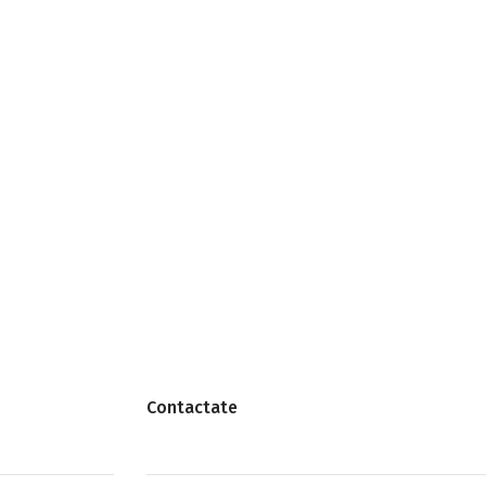
Contactate