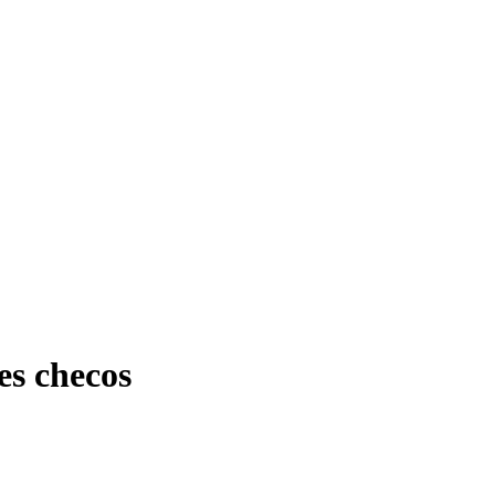
les checos