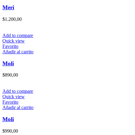
Meri
$
1.200,00
Add to compare
Quick view
Favorito
Añadir al carrito
Moli
$
890,00
Add to compare
Quick view
Favorito
Añadir al carrito
Moli
$
990,00