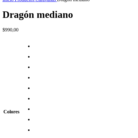
Dragón mediano
$
990,00
Colores