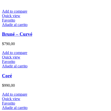
Add to compare
Quick view
Favorito
Añadir al carrito
Bruné – Curvé
$
790,00
Add to compare
Quick view
Favorito
Añadir al carrito
Coré
$
990,00
Add to compare
Quick view
Favorito
Añadir al carrito