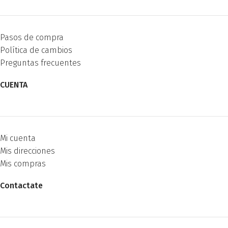
Pasos de compra
Política de cambios
Preguntas frecuentes
CUENTA
Mi cuenta
Mis direcciones
Mis compras
Contactate