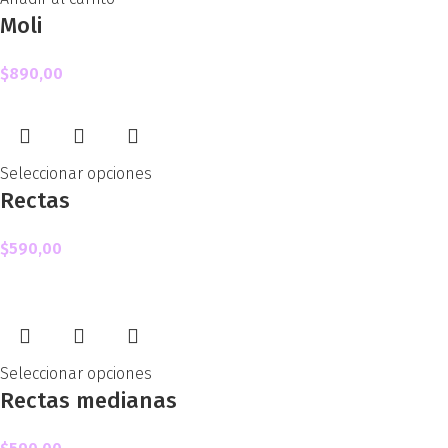
Moli
$
890,00
Seleccionar opciones
Rectas
$
590,00
Seleccionar opciones
Rectas medianas