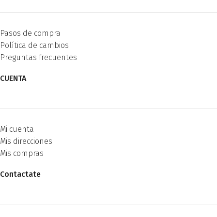
Pasos de compra
Política de cambios
Preguntas frecuentes
CUENTA
Mi cuenta
Mis direcciones
Mis compras
Contactate