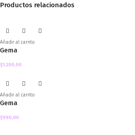
Productos relacionados
Añadir al carrito
Gema
$
1.200,00
Añadir al carrito
Gema
$
990,00