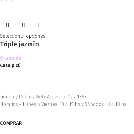
Seleccionar opciones
Triple jazmín
$
1.300,00
Casa picú
Tienda y Retiros Web: Acevedo Díaz 1365
Horarios ~ Lunes a Viernes: 13 a 19 hs y Sábados: 11 a 18 hs.
COMPRAR