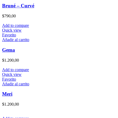
Bruné – Curvé
$
790,00
Add to compare
Quick view
Favorito
Añadir al carrito
Gema
$
1.200,00
Add to compare
Quick view
Favorito
Añadir al carrito
Meri
$
1.200,00