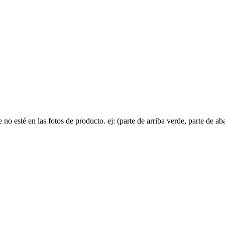
no esté en las fotos de producto. ej: (parte de arriba verde, parte de aba