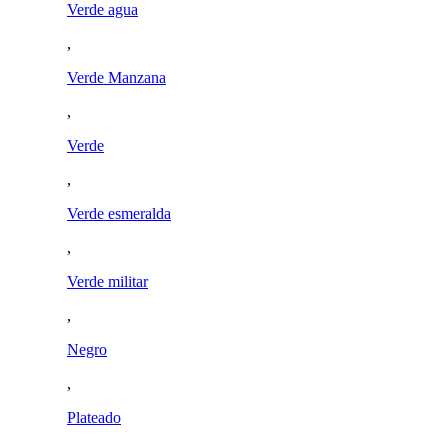
Verde agua
,
Verde Manzana
,
Verde
,
Verde esmeralda
,
Verde militar
,
Negro
,
Plateado